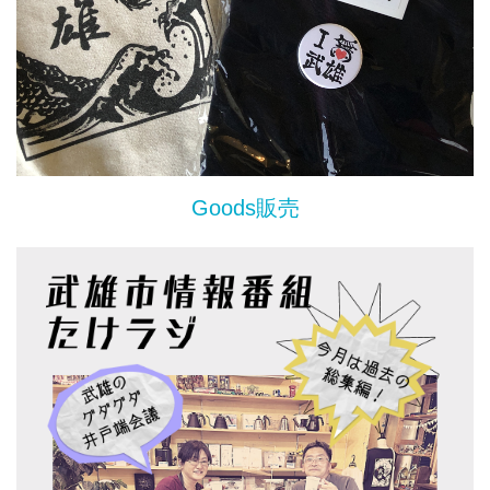
Goods販売