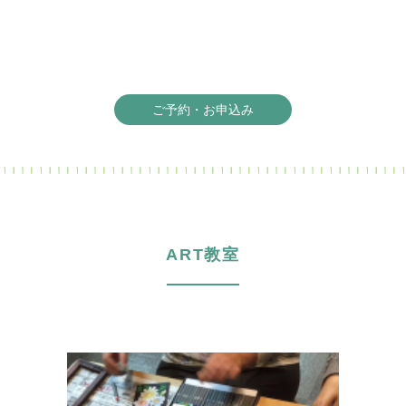
ご予約・お申込み
ART教室