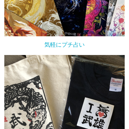
気軽にプチ占い