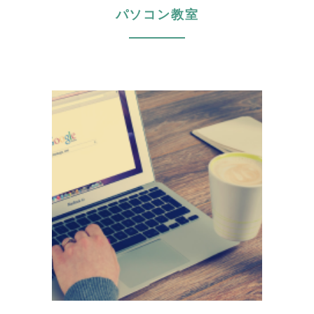
パソコン教室