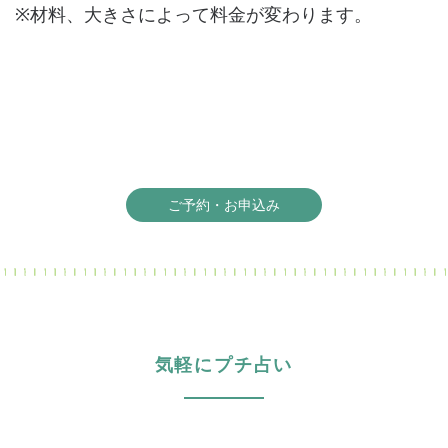
※材料、大きさによって料金が変わります。
ご予約・お申込み
気軽にプチ占い