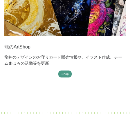
龍のArtShop
龍神のデザインのお守りカード販売情報や、イラスト作成、チー
ムまほろの活動等を更新
Shop