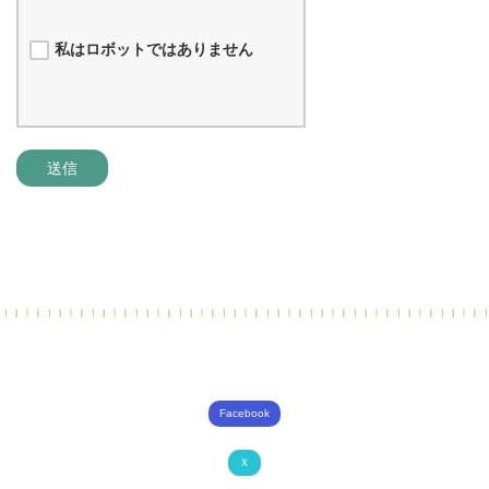
私はロボットではありません
送信
Facebook
Ｘ