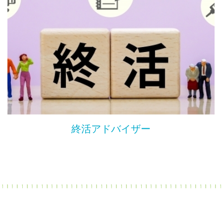
終活アドバイザー