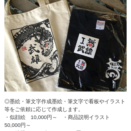
◎墨絵・筆文字作成墨絵・筆文字で看板やイラスト
等をご依頼に応じて作成します。
・似顔絵 10,000円～ ・商品説明イラスト
50,000円～