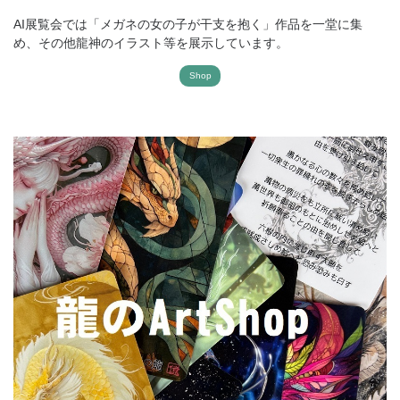
AI展覧会では「メガネの女の子が干支を抱く」作品を一堂に集
め、その他龍神のイラスト等を展示しています。
Shop