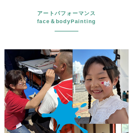
アートパフォーマンス
face＆bodyPainting