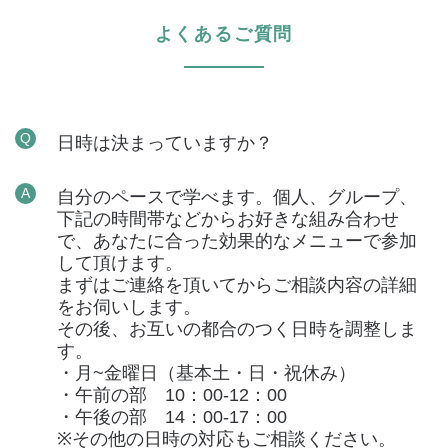
よくあるご質問
Q
日時は決まっていますか？
A
自分のペースで学べます。個人、グループ、
下記の時間帯などからお好きな組み合わせ
で、あなたに合った効果的なメニューで参加
して頂けます。
まずはご連絡を頂いてからご相談内容の詳細
をお伺いします。
その後、お互いの都合のつく日時を調整しま
す。
・月~金曜日（基本土・日・祝休み）
・午前の部 10：00-12：00
・午後の部 14：00-17：00
※その他の日時の対応もご相談ください。