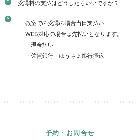
Q
受講料の支払はどうしたらいいですか？
A
教室での受講の場合当日支払い
WEB対応の場合は先払いとなります。
・現金払い
・佐賀銀行、ゆうちょ銀行振込
予約・お問合せ