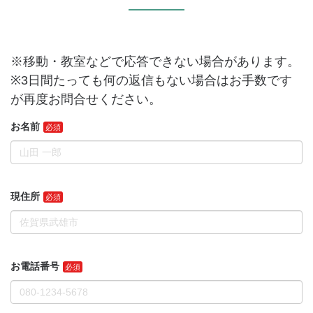
※移動・教室などで応答できない場合があります。
※3日間たっても何の返信もない場合はお手数です
が再度お問合せください。
お名前
現住所
お電話番号