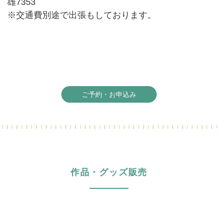
雄7353
※交通費別途で出張もしております。
ご予約・お申込み
作品・グッズ販売