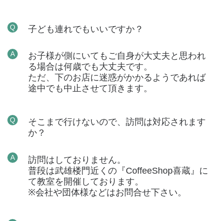
Q
子ども連れでもいいですか？
A
お子様が側にいてもご自身が大丈夫と思われ
る場合は何歳でも大丈夫です。
ただ、下のお店に迷惑がかかるようであれば
途中でも中止させて頂きます。
Q
そこまで行けないので、訪問は対応されます
か？
A
訪問はしておりません。
普段は武雄楼門近くの『CoffeeShop喜蔵』に
て教室を開催しております。
※会社や団体様などはお問合せ下さい。