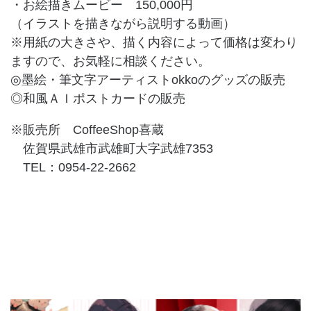
・お絵描きムービー 150,000円
（イラストを描きながら説明する動画）
※用紙の大きさや、描く内容によって価格は変わり
ますので、お気軽に相談ください。
◎墨絵・筆文字アーティストokkoのグッズの販売
◎和風ＡＩポストカードの販売
※販売所 CoffeeShop喜蔵
佐賀県武雄市武雄町大字武雄7353
TEL：0954-22-2662