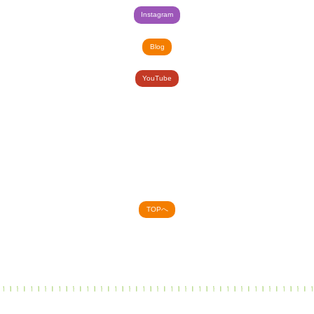
Instagram
Blog
YouTube
TOPへ