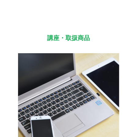
講座・取扱商品