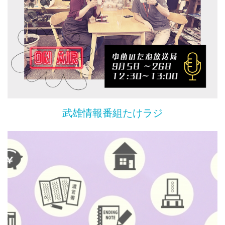
武雄情報番組たけラジ