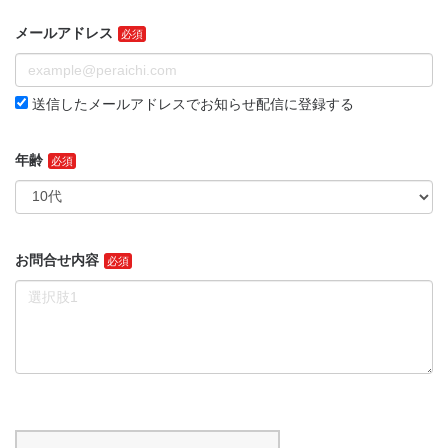
メールアドレス
送信したメールアドレスでお知らせ配信に登録する
年齢
お問合せ内容