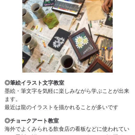
◎筆絵イラスト文字教室
墨絵・筆文字を気軽に楽しみながら学ぶことが出来
ます。
最近は龍のイラストを描かれることが多いです
◎チョークアート教室
海外でよくみられる飲食店の看板などに使われてい