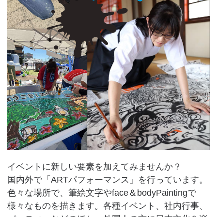
イベントに新しい要素を加えてみませんか？
国内外で「ARTパフォーマンス」を行っています。
色々な場所で、筆絵文字やface＆bodyPaintingで
様々なものを描きます。各種イベント、社内行事、