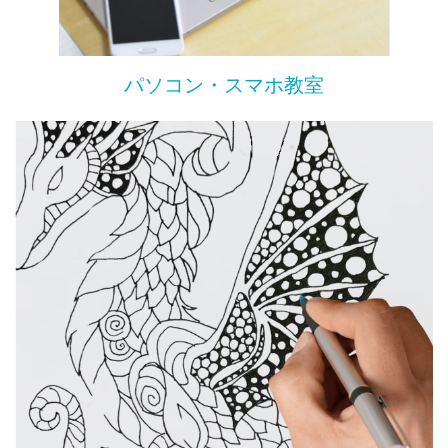
パソコン・スマホ教室